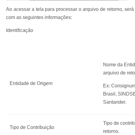
Ao acessar a tela para processar o arquivo de retorno, ser
com as seguintes informações:
Identificação
Nome da Entid
arquivo de ret
Entidade de Origem
Ex: Consignum
Brasil, SIND
Santander.
Tipo de contri
Tipo de Contribuição
retorno.