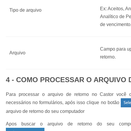
Ex: Aceitos, An
Tipo de arquivo
Analítico de P
de vencimento,
Campo para up
Arquivo
retorno.
4 - COMO PROCESSAR O ARQUIVO
Para processar o arquivo de retorno no Castor você 
necessários no formulários, após isso clique no botão
arquivo de retorno do seu computador
Apos buscar o arquivo de retorno do seu compu