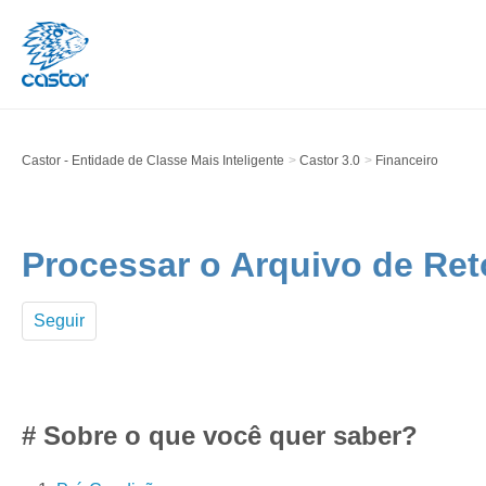
Castor - Entidade de Classe Mais Inteligente
Castor 3.0
Financeiro
Processar o Arquivo de Re
Seguir
# Sobre o que você quer saber?