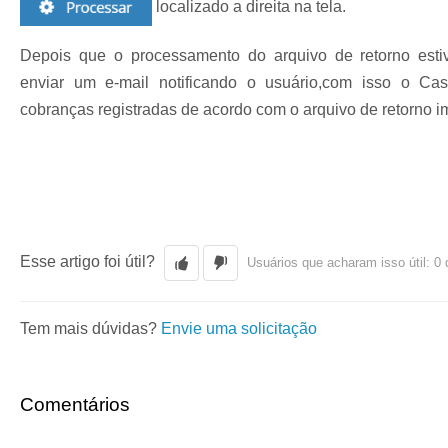
localizado a direita na tela.
Depois que o processamento do arquivo de retorno estiv
enviar um e-mail notificando o usuário,com isso o Cast
cobranças registradas de acordo com o arquivo de retorno i
Esse artigo foi útil?
Usuários que acharam isso útil: 0 
Tem mais dúvidas?
Envie uma solicitação
Comentários