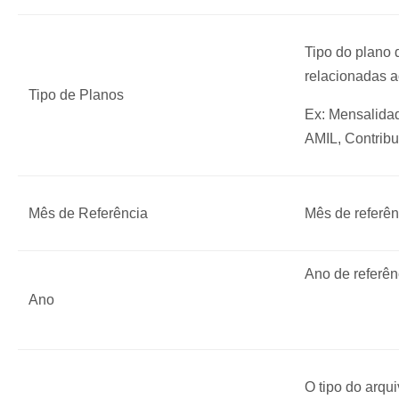
Tipo do plano
relacionadas a
Tipo de Planos
Ex: Mensalida
AMIL, Contribu
Mês de Referência
Mês de referên
Ano de referên
Ano
O tipo do arqui