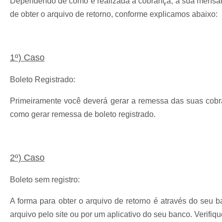
Dependendo de como é realizada a cobrança, a sua mensal
de obter o arquivo de retorno, conforme explicamos abaixo:
1º) Caso
Boleto Registrado:
Primeiramente você deverá gerar a remessa das suas cob
como gerar remessa de boleto registrado.
2º) Caso
Boleto sem registro:
A forma para obter o arquivo de retorno é através do seu 
arquivo pelo site ou por um aplicativo do seu banco. Verifiq