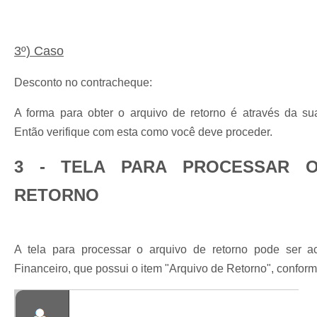
3º) Caso
Desconto no contracheque:
A forma para obter o arquivo de retorno é através da sua 
Então verifique com esta como você deve proceder.
3 - TELA PARA PROCESSAR 
RETORNO
A tela para processar o arquivo de retorno pode ser 
Financeiro, que possui o item "Arquivo de Retorno", confo