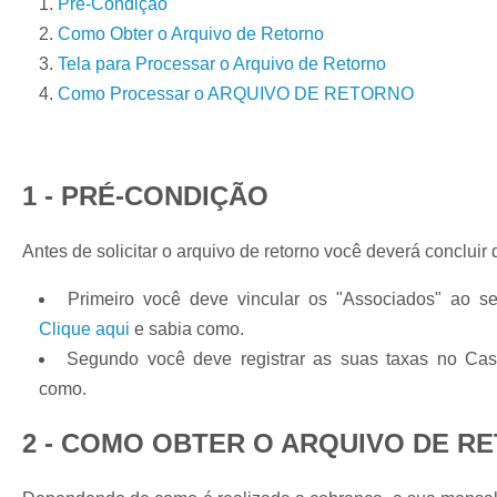
Pré-Condição
Como Obter o Arquivo de Retorno
Tela para Processar o Arquivo de Retorno
Como Processar o ARQUIVO DE RETORNO
1 - PRÉ-CONDIÇÃO
Antes de solicitar o arquivo de retorno você deverá concluir
Primeiro você deve vincular os "Associados" ao s
Clique aqui
e sabia como.
Segundo você deve registrar as suas taxas no Cas
como.
2 - COMO OBTER O ARQUIVO DE R